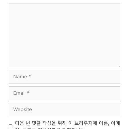
Comment
Name
Email
Website
다음 번 댓글 작성을 위해 이 브라우저에 이름, 이메