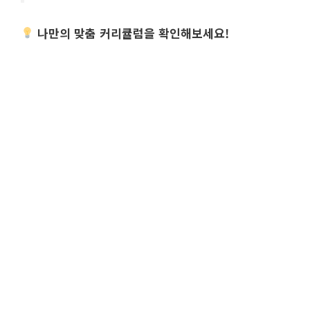
나만의 맞춤 커리큘럼을 확인해보세요!