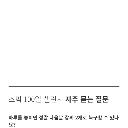
스픽 100일 챌린지
자주 묻는 질문
하루를 놓치면 정말 다음날 강의 2개로 복구할 수 있나
요?