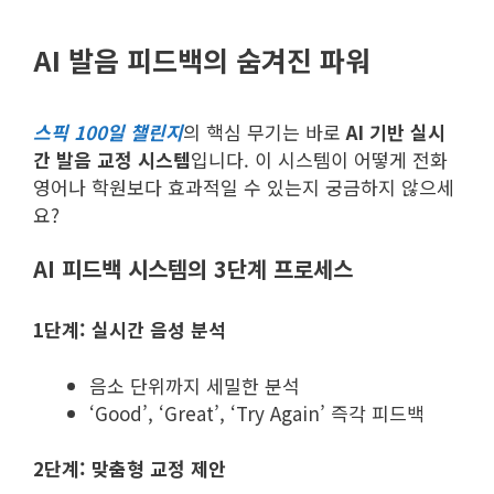
AI 발음 피드백의 숨겨진 파워
스픽 100일 챌린지
의 핵심 무기는 바로
AI 기반 실시
간 발음 교정 시스템
입니다. 이 시스템이 어떻게 전화
영어나 학원보다 효과적일 수 있는지 궁금하지 않으세
요?
AI 피드백 시스템의 3단계 프로세스
1단계: 실시간 음성 분석
음소 단위까지 세밀한 분석
‘Good’, ‘Great’, ‘Try Again’ 즉각 피드백
2단계: 맞춤형 교정 제안