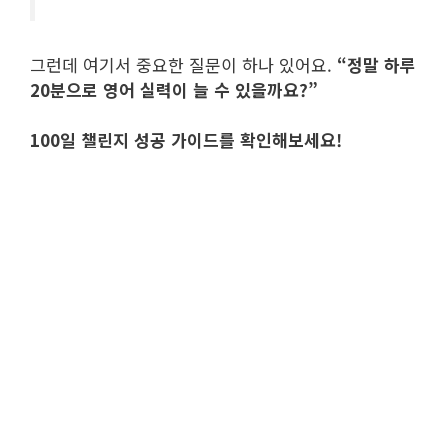
그런데 여기서 중요한 질문이 하나 있어요.
“정말 하루
20분으로 영어 실력이 늘 수 있을까요?”
100일 챌린지 성공 가이드를 확인해보세요!