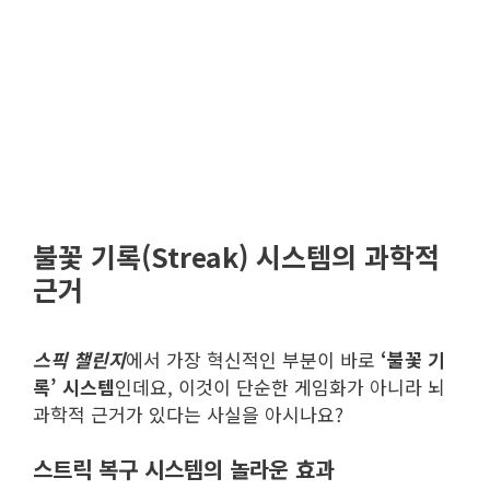
불꽃 기록(Streak) 시스템의 과학적
근거
스픽 챌린지
에서 가장 혁신적인 부분이 바로
‘불꽃 기
록’ 시스템
인데요, 이것이 단순한 게임화가 아니라 뇌
과학적 근거가 있다는 사실을 아시나요?
스트릭 복구 시스템의 놀라운 효과