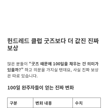
헌드레드 클럽 굿즈보다 더 값진 진짜
보상
많은 분들이
“굿즈 때문에 100일을 채우는 건 의미가
있을까?”
하고 의문을 가지실 텐데요, 사실 진짜 보상
은 따로 있습니다.
100일 완주자들이 얻는 진짜 변화
구분
변화 내용
수치