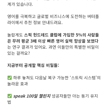
계가 있습니다.
영어를 극복하고 글로벌 비즈니스에 도전하는 버터플
라이에서 추천 정보 안내드려요.
놀랍게도
스픽 헌드레드 클럽에 가입한 5%의 사람들
은 무려 평균 3배 이상 빠른 영어 실력 향상을 보였다
는 연구 결과가 있어요. 과연 이들만의 특별한 비밀이
있는 걸까요?
지금부터 공개할 핵심 비밀들:
하루 놓쳐도 다음날 복구 가능한 ‘스트릭 시스템’의
놀라운 효과
speak 100일 챌린지
성공자들만 아는 동기 유지
법