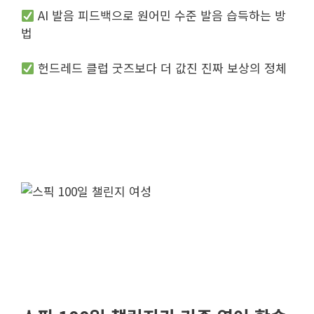
AI 발음 피드백으로 원어민 수준 발음 습득하는 방
법
헌드레드 클럽 굿즈보다 더 값진 진짜 보상의 정체