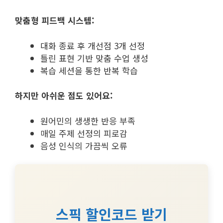
맞춤형 피드백 시스템:
대화 종료 후 개선점 3개 선정
틀린 표현 기반 맞춤 수업 생성
복습 세션을 통한 반복 학습
하지만 아쉬운 점도 있어요:
원어민의 생생한 반응 부족
매일 주제 선정의 피로감
음성 인식의 가끔씩 오류
스픽 할인코드 받기