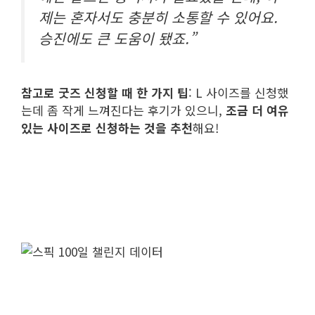
제는 혼자서도 충분히 소통할 수 있어요.
승진에도 큰 도움이 됐죠.”
참고로 굿즈 신청할 때 한 가지 팁
: L 사이즈를 신청했
는데 좀 작게 느껴진다는 후기가 있으니,
조금 더 여유
있는 사이즈로 신청하는 것을 추천
해요!