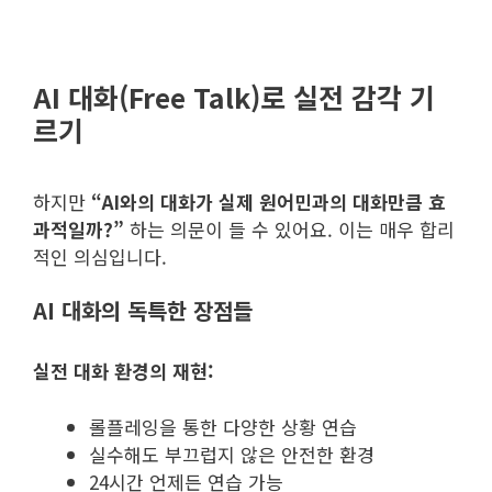
AI 대화(Free Talk)로 실전 감각 기
르기
하지만
“AI와의 대화가 실제 원어민과의 대화만큼 효
과적일까?”
하는 의문이 들 수 있어요. 이는 매우 합리
적인 의심입니다.
AI 대화의 독특한 장점들
실전 대화 환경의 재현:
롤플레잉을 통한 다양한 상황 연습
실수해도 부끄럽지 않은 안전한 환경
24시간 언제든 연습 가능