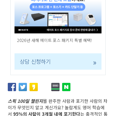
2026년 새해 메이트 포스 패키지 특별 혜택!
»
상담 신청하기
스픽 100일 챌린지
를 완주한 사람과 포기한 사람의 차
이가 무엇인지 알고 계신가요? 놀랍게도 영어 학습에
서
95%의 사람이 3개월 내에 포기한다
는 충격적인 통