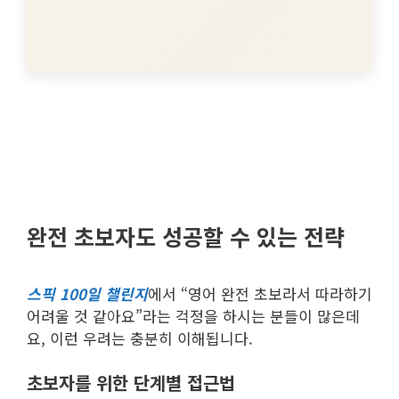
완전 초보자도 성공할 수 있는 전략
스픽 100일 챌린지
에서 “영어 완전 초보라서 따라하기
어려울 것 같아요”라는 걱정을 하시는 분들이 많은데
요, 이런 우려는 충분히 이해됩니다.
초보자를 위한 단계별 접근법