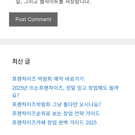
일, 그리고 웹사이트를 저장합니다.
최신 글
프랜차이즈 박람회 예약 바로가기
2025년 뜨는프랜차이즈, 정말 믿고 창업해도 될까
요?
프랜차이즈박람회 그냥 돌다만 오시나요?
프랜차이즈순위로 보는 창업 전략 가이드
프랜차이즈카페 창업 완벽 가이드 2025