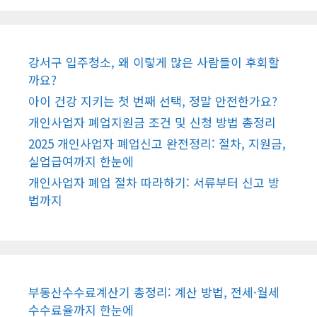
강서구 입주청소, 왜 이렇게 많은 사람들이 후회할
까요?
아이 건강 지키는 첫 번째 선택, 정말 안전한가요?
개인사업자 폐업지원금 조건 및 신청 방법 총정리
2025 개인사업자 폐업신고 완전정리: 절차, 지원금,
실업급여까지 한눈에
개인사업자 폐업 절차 따라하기: 서류부터 신고 방
법까지
부동산수수료계산기 총정리: 계산 방법, 전세·월세
수수료율까지 한눈에