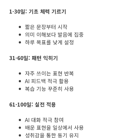
1-30일: 기초 체력 기르기
짧은 문장부터 시작
의미 이해보다 발음에 집중
하루 목표를 낮게 설정
31-60일: 패턴 익히기
자주 쓰이는 표현 반복
AI 피드백 적극 활용
복습 기능 꾸준히 사용
61-100일: 실전 적용
AI 대화 적극 참여
배운 표현을 일상에서 사용
성취감을 통한 동기 유지