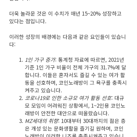
더욱 놀라운 것은 이 수치가 매년 15~20% 성장하고
있다는 점입니다.
이러한 성장의 배경에는 다음과 같은 요인들이 있습니
다:
1인 가구 증가
: 통계청 자료에 따르면, 2021년
기준 1인 가구 비율이 전체 가구의 31.7%에 달
합니다. 이들은 혼자서도 즐길 수 있는 여가 활
동을 선호하며, 코인노래방이 그 욕구를 충족시
켜주고 있습니다.
코로나19로 인한 소규모 여가 활동 선호
: 대규
모 모임이 어려워진 상황에서, 1~2인용 코인노
래방이 안전한 대안으로 떠올랐습니다.
MZ세대의 취향
: 10대부터 30대까지의 젊은 층
은 개성 있는 문화생활을 즐기길 원하며, 코인
노래방이 이러한 니즈를 충족시켜주고 있습니