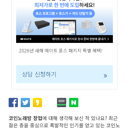
2026년 새해 메이트 포스 패키지 특별 혜택!
»
상담 신청하기
코인노래방 창업
에 대해 생각해 보신 적 있나요? 최근
젊은 층을 중심으로 폭발적인 인기를 얻고 있는 코인노