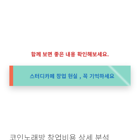
함께 보면 좋은 내용 확인해보세요.
스터디카페 창업 현실 , 꼭 기억하세요
코인노래방 창업비용 상세 분석