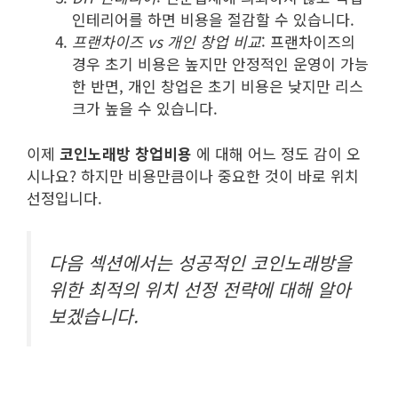
인테리어를 하면 비용을 절감할 수 있습니다.
프랜차이즈 vs 개인 창업 비교
: 프랜차이즈의
경우 초기 비용은 높지만 안정적인 운영이 가능
한 반면, 개인 창업은 초기 비용은 낮지만 리스
크가 높을 수 있습니다.
이제
코인노래방 창업비용
에 대해 어느 정도 감이 오
시나요? 하지만 비용만큼이나 중요한 것이 바로 위치
선정입니다.
다음 섹션에서는 성공적인 코인노래방을
위한 최적의 위치 선정 전략에 대해 알아
보겠습니다.