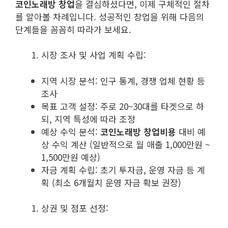
코인노래방 창업
을 결심하셨다면, 이제 구체적인 절차
를 알아볼 차례입니다. 성공적인 창업을 위해 다음의
단계들을 꼼꼼히 따라가 보세요.
시장 조사 및 사업 계획 수립:
지역 시장 분석: 인구 통계, 경쟁 업체 현황 등
조사
목표 고객 설정: 주로 20~30대를 타겟으로 하
되, 지역 특성에 따라 조정
예상 수익 분석:
코인노래방 창업비용
대비 예
상 수익 계산 (일반적으로 월 매출 1,000만원 ~
1,500만원 예상)
자금 계획 수립: 초기 투자금, 운영 자금 등 계
획 (최소 6개월치 운영 자금 확보 권장)
상권 및 점포 선정: