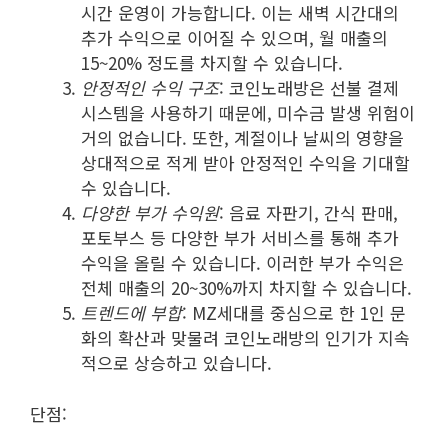
시간 운영이 가능합니다. 이는 새벽 시간대의
추가 수익으로 이어질 수 있으며, 월 매출의
15~20% 정도를 차지할 수 있습니다.
안정적인 수익 구조
: 코인노래방은 선불 결제
시스템을 사용하기 때문에, 미수금 발생 위험이
거의 없습니다. 또한, 계절이나 날씨의 영향을
상대적으로 적게 받아 안정적인 수익을 기대할
수 있습니다.
다양한 부가 수익원
: 음료 자판기, 간식 판매,
포토부스 등 다양한 부가 서비스를 통해 추가
수익을 올릴 수 있습니다. 이러한 부가 수익은
전체 매출의 20~30%까지 차지할 수 있습니다.
트렌드에 부합
: MZ세대를 중심으로 한 1인 문
화의 확산과 맞물려 코인노래방의 인기가 지속
적으로 상승하고 있습니다.
단점: