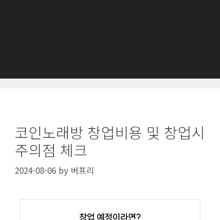
코인노래방 창업비용 및 창업시
주의점 체크
2024-08-06
by
버프리