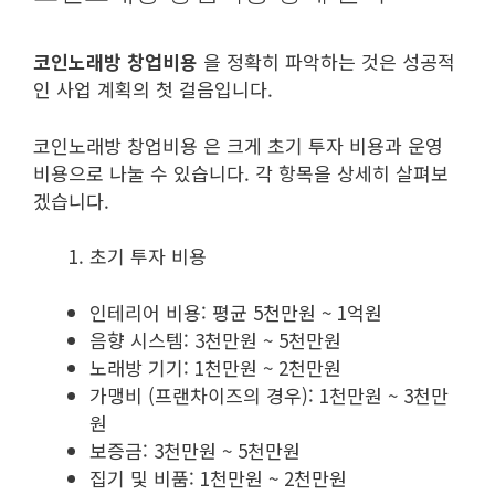
코인노래방 창업비용
을 정확히 파악하는 것은 성공적
인 사업 계획의 첫 걸음입니다.
코인노래방 창업비용 은 크게 초기 투자 비용과 운영
비용으로 나눌 수 있습니다. 각 항목을 상세히 살펴보
겠습니다.
초기 투자 비용
인테리어 비용: 평균 5천만원 ~ 1억원
음향 시스템: 3천만원 ~ 5천만원
노래방 기기: 1천만원 ~ 2천만원
가맹비 (프랜차이즈의 경우): 1천만원 ~ 3천만
원
보증금: 3천만원 ~ 5천만원
집기 및 비품: 1천만원 ~ 2천만원