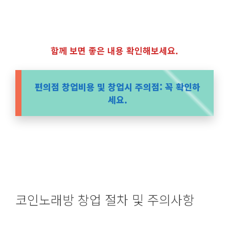
함께 보면 좋은 내용 확인해보세요.
편의점 창업비용 및 창업시 주의점: 꼭 확인하
세요.
코인노래방 창업 절차 및 주의사항