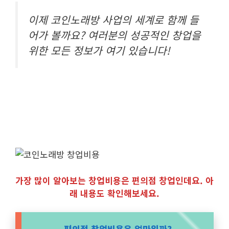
이제 코인노래방 사업의 세계로 함께 들
어가 볼까요? 여러분의 성공적인 창업을
위한 모든 정보가 여기 있습니다!
가장 많이 알아보는 창업비용은 편의점 창업인데요. 아
래 내용도 확인해보세요.
편의점 창업비용은 얼마일까?