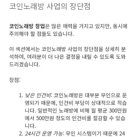
코인노래방 사업의 장단점
코인노래방 창업
은 많은 매력을 가지고 있지만, 동시에
주의해야 할 점들도 있습니다.
이 섹션에서는 코인노래방 사업의 장단점을 상세히 분
석하여, 여러분이 더 나은 결정을 내릴 수 있도록 도와
드리겠습니다.
장점:
낮은 인건비
: 코인노래방은 대부분 무인으로 운
영되기 때문에, 인건비 부담이 상대적으로 적습
니다. 일반적인 노래방에 비해 월 평균 300만원
에서 500만원 정도의 인건비를 절감할 수 있습
니다.
24시간 운영 가능
: 무인 시스템이기 때문에 24