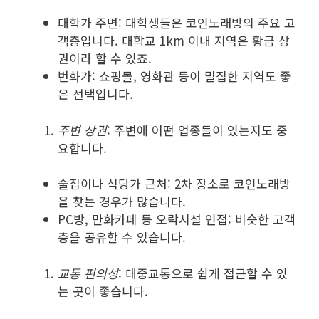
대학가 주변: 대학생들은 코인노래방의 주요 고
객층입니다. 대학교 1km 이내 지역은 황금 상
권이라 할 수 있죠.
번화가: 쇼핑몰, 영화관 등이 밀집한 지역도 좋
은 선택입니다.
주변 상권
: 주변에 어떤 업종들이 있는지도 중
요합니다.
술집이나 식당가 근처: 2차 장소로 코인노래방
을 찾는 경우가 많습니다.
PC방, 만화카페 등 오락시설 인접: 비슷한 고객
층을 공유할 수 있습니다.
교통 편의성
: 대중교통으로 쉽게 접근할 수 있
는 곳이 좋습니다.