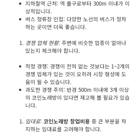
지하철역 근처: 역 출구로부터 300m 이내가 이
상적입니다.
버스 정류장 인접: 다양한 노선의 버스가 정차
하는 곳이면 더욱 좋습니다.
경쟁 업체 현황
: 주변에 비슷한 업종이 얼마나
있는지 체크해야 합니다.
적정 경쟁: 경쟁이 전혀 없는 것보다는 1~2개의
경쟁 업체가 있는 것이 오히려 시장 형성에 도
움이 될 수 있습니다.
과도한 경쟁 주의: 반경 500m 이내에 3개 이상
의 코인노래방이 있다면 재고해 볼 필요가 있습
니다.
임대료
:
코인노래방 창업비용
중 큰 부분을 차
지하는 임대료를 고려해야 합니다.