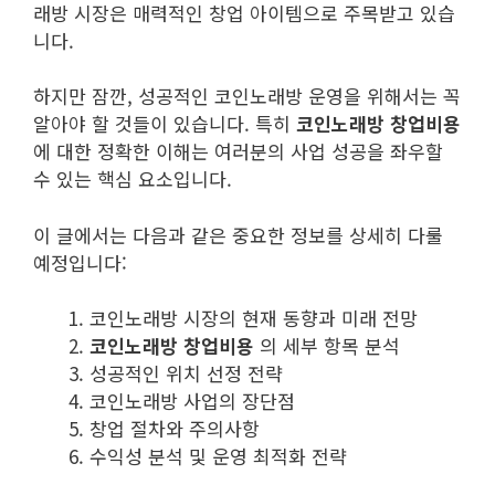
래방 시장은 매력적인 창업 아이템으로 주목받고 있습
니다.
하지만 잠깐, 성공적인 코인노래방 운영을 위해서는 꼭
알아야 할 것들이 있습니다. 특히
코인노래방 창업비용
에 대한 정확한 이해는 여러분의 사업 성공을 좌우할
수 있는 핵심 요소입니다.
이 글에서는 다음과 같은 중요한 정보를 상세히 다룰
예정입니다:
코인노래방 시장의 현재 동향과 미래 전망
코인노래방 창업비용
의 세부 항목 분석
성공적인 위치 선정 전략
코인노래방 사업의 장단점
창업 절차와 주의사항
수익성 분석 및 운영 최적화 전략