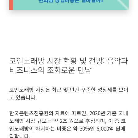
코인노래방 시장 현황 및 전망: 음악과
비즈니스의 조화로운 만남
코인노래방 시장은 최근 몇 년간 꾸준한 성장세를 보이
고 있습니다.
한국콘텐츠진흥원의 자료에 따르면, 2020년 기준 국내
노래방 시장 규모는 약 2조 원으로 추정되며, 이 중 코
인노래방이 차지하는 비중은 약 30%인 6,000억 원에
달합니다.