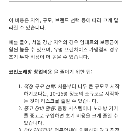
이 비용은 지역, 규모, 브랜드 선택 등에 따라 크게 달
라질 수 있습니다.
예를 들어, 서울 강남 지역의 경우 임대료와 보증금이
훨씬 높을 수 있으며, 유명 프랜차이즈 가맹점의 경우
초기 투자 비용이 더 높을 수 있습니다.
코인노래방 창업비용
을 줄이기 위한 팁:
적정 규모 선택
: 처음부터 너무 큰 규모로 시작
하기보다는, 10~15평 정도의 소규모로 시작하
는 것이 리스크를 줄일 수 있습니다.
중고 장비 활용
: 음향 시스템이나 노래방 기기
를 중고로 구입하면 초기 비용을 크게 줄일 수
있습니다.
DIY 인테리어
: 전문업체에 의뢰하지 않고 직접