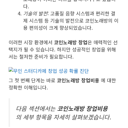
다.
기술의 발전
: 고품질 음향 시스템과 편리한 결
제 시스템 등 기술의 발전으로 코인노래방의 이
용 편의성이 크게 향상되었습니다.
이러한 시장 환경에서
코인노래방 창업
은 매력적인 선
택지가 될 수 있습니다. 하지만 성공적인 창업을 위해
서는 철저한 준비가 필요합니다.
그 첫 번째 단계는 바로
코인노래방 창업비용
에 대한
정확한 이해입니다.
다음 섹션에서는
코인노래방 창업비용
의 세부 항목을 자세히 살펴보겠습니다.