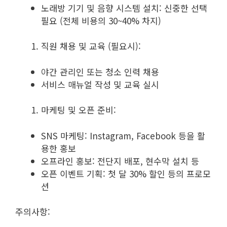
노래방 기기 및 음향 시스템 설치: 신중한 선택
필요 (전체 비용의 30~40% 차지)
직원 채용 및 교육 (필요시):
야간 관리인 또는 청소 인력 채용
서비스 매뉴얼 작성 및 교육 실시
마케팅 및 오픈 준비:
SNS 마케팅: Instagram, Facebook 등을 활
용한 홍보
오프라인 홍보: 전단지 배포, 현수막 설치 등
오픈 이벤트 기획: 첫 달 30% 할인 등의 프로모
션
주의사항: