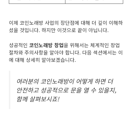
이제 코인노래방 사업의 장단점에 대해 더 깊이 이해하
셨을 것입니다. 하지만 이것으로 끝이 아닙니다.
성공적인
코인노래방 창업
을 위해서는 체계적인 창업
절차와 주의사항을 알아야 합니다. 다음 섹션에서는 이
에 대해 상세히 알아보겠습니다.
여러분의 코인노래방이 어떻게 하면 더
안전하고 성공적으로 문을 열 수 있을지,
함께 살펴보시죠!