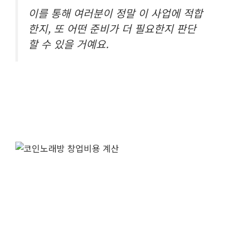
이를 통해 여러분이 정말 이 사업에 적합
한지, 또 어떤 준비가 더 필요한지 판단
할 수 있을 거예요.