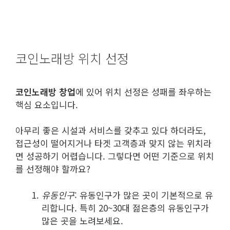
코인노래방 위치 선정
코인노래방 창업
에 있어 위치 선정은 성패를 좌우하는
핵심 요소입니다.
아무리 좋은 시설과 서비스를 갖추고 있다 하더라도,
접근성이 떨어지거나 타겟 고객층과 맞지 않는 위치라
면 성공하기 어렵습니다. 그렇다면 어떤 기준으로 위치
를 선정해야 할까요?
유동인구
: 유동인구가 많은 곳이 기본적으로 유
리합니다. 특히 20~30대 젊은층의 유동인구가
많은 곳을 노려보세요.