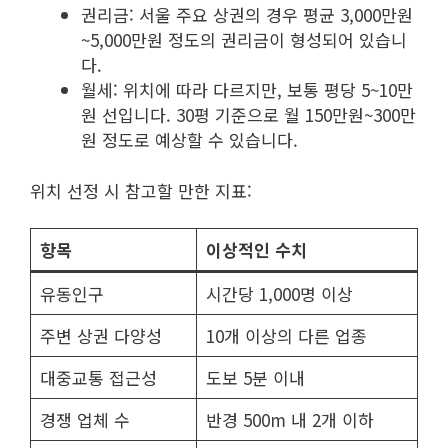
권리금: 서울 주요 상권의 경우 평균 3,000만원
~5,000만원 정도의 권리금이 형성되어 있습니
다.
월세: 위치에 따라 다르지만, 보통 평당 5~10만
원 선입니다. 30평 기준으로 월 150만원~300만
원 정도로 예상할 수 있습니다.
위치 선정 시 참고할 만한 지표:
항목
이상적인 수치
유동인구
시간당 1,000명 이상
주변 상권 다양성
10개 이상의 다른 업종
대중교통 접근성
도보 5분 이내
경쟁 업체 수
반경 500m 내 2개 이하