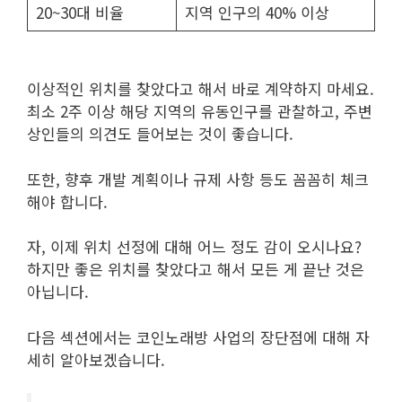
20~30대 비율
지역 인구의 40% 이상
이상적인 위치를 찾았다고 해서 바로 계약하지 마세요.
최소 2주 이상 해당 지역의 유동인구를 관찰하고, 주변
상인들의 의견도 들어보는 것이 좋습니다.
또한, 향후 개발 계획이나 규제 사항 등도 꼼꼼히 체크
해야 합니다.
자, 이제 위치 선정에 대해 어느 정도 감이 오시나요?
하지만 좋은 위치를 찾았다고 해서 모든 게 끝난 것은
아닙니다.
다음 섹션에서는 코인노래방 사업의 장단점에 대해 자
세히 알아보겠습니다.