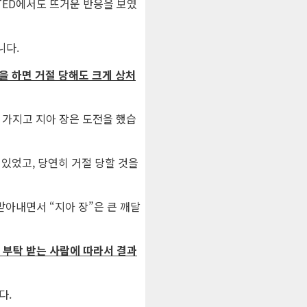
TED에서도 뜨거운 반응을 보였
니다.
을 하면 거절 당해도 크게 상처
 가지고 지아 장은 도전을 했습
있었고, 당연히 거절 당할 것을
받아내면서 “지아 장”은 큰 깨달
 부탁 받는 사람에 따라서 결과
다.