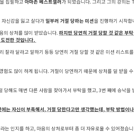
책을 집필하고
아마존 베스트셀러
가 되었습니다. 그리고 그의 강의는 
서 자신감을 잃고 살다가
일부러 거절 당하는 미션
을 진행하기 시작합
음의 상처를 많이 받았습니다.
하지만 당연히 거절 당할 것 같은 부탁
에 도전한 것입니다.
리 잘라 달라고 말하기 등등 당연히 거절 당할 것 같은 미션 리스트를
험도 많이 하게 됩니다. 거절이 당연하기 때문에 상처를 덜 받을 수 
절 당해도 매번 다른 사람을 찾아가서 부탁을 했고, 3번 째에 승낙을 
전에는 자신이 부족해서, 거절 당한다고만 생각했는데, 부탁 방법이나
라는 인지를 하고, 마음의 상처로부터 좀 더 자유로울 수 있어졌습니