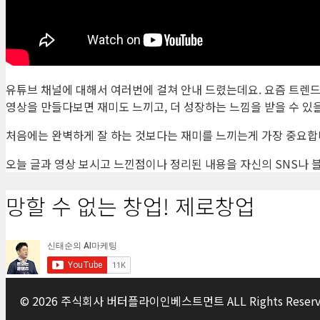
유튜브 채널에 대해서 여러번에 걸쳐 안내 드렸는데요. 요즘 트렌드
영상을 만들다보면 재미도 느끼고, 더 성장하는 느낌을 받을 수 있
처음에는 완벽하게 잘 하는 것보다는 재미를 느끼는게 가장 중요합
오늘 글과 영상 보시고 느낀점이나 정리된 내용을 자신의 SNS나 
망할 수 없는 창업! 제로창업
© 2026 주식회사 버터플라이인베스트먼트 ALL Rights Reserv