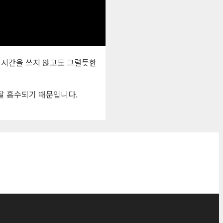
 시간을 쓰지 않고도 그럴듯한
잘 흡수되기 때문입니다.