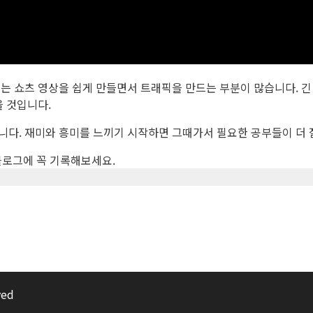
는 쇼츠 영상을 쉽게 만들면서 트래픽을 만드는 부분이 많습니다. 긴
을 것입니다.
니다. 재미와 흥미를 느끼기 시작하면 그때가서 필요한 공부들이 더 
블로그에 꼭 기록해보세요.
ed