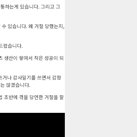
통하는게 있습니다. 그리고 그
수 있습니다. 왜 거절 당했는지,
씀드렸습니다.
츠 생산이 쌓여서 작은 성공이 되
쓰거나 감사일기를 쓰면서 감정
지는 않겠습니다.
업 초반에 겪을 당연한 거절을 잘