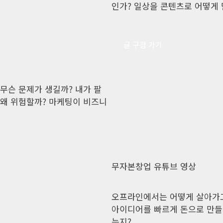
인가? 일상을 콘텐츠로 어떻게
글 구경 가기
무슨 문제가 생길까? 내가 팔
 왜 위험할까? 마케팅이 비즈니
무자본창업 유튜브 영상
오프라인에서는 어떻게 살아가고
아이디어를 빠르게 돈으로 만들
는지?