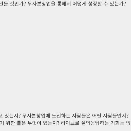
 만들 것인가? 무자본창업을 통해서 어떻게 성장할 수 있는가?
 있는지? 무자본창업에 도전하는 사람들은 어떤 사람들인지?
기 위한 툴은 무엇이 있는지? 라이브로 질의응답하는 기회는 없