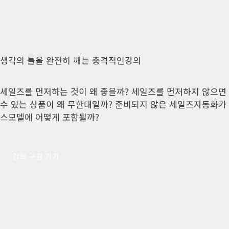
생각의 틀을 완전히 깨는 충격적인강의
세일즈를 먼저하는 것이 왜 좋을까? 세일즈를 먼저하지 않으면 
수 있는 상품이 왜 무한대일까? 준비되지 않은 세일즈자동화가
스모델에 어떻게 포함될까?
강의 구경 가기