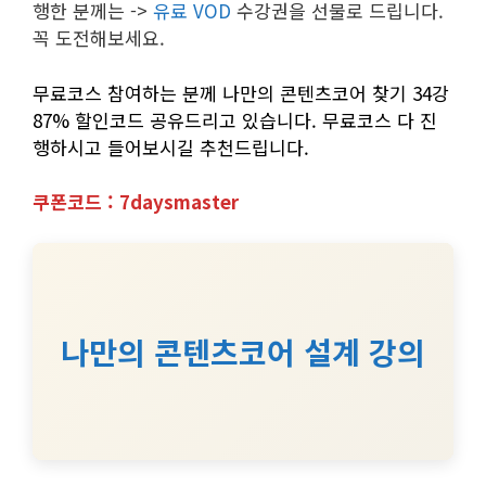
행한 분께는 ->
유료 VOD
수강권을 선물로 드립니다.
꼭 도전해보세요.
무료코스 참여하는 분께 나만의 콘텐츠코어 찾기 34강
87% 할인코드 공유드리고 있습니다. 무료코스 다 진
행하시고 들어보시길 추천드립니다.
쿠폰코드 : 7daysmaster
나만의 콘텐츠코어 설계 강의