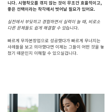
니다. 시행착오를 겪지 않는 것이 무조건 효율적이고,
좋은 선택이라는 착각에서 벗어날 필요가 있어요.
실전에서 부딪히고 경험하면서 실력이 늘 때, 비로소
다른 문제들도 쉽게 해결할 수 있
습니다.
빠르게 무자본창업으로 성공했다가 빠르게 무너지는
사례들을 보고 의아했다면 이제는 그들이 어떤 것을 놓
쳤기 때문인지 이해할 수 있으실겁니다.