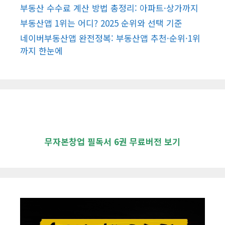
부동산 수수료 계산 방법 총정리: 아파트·상가까지
부동산앱 1위는 어디? 2025 순위와 선택 기준
네이버부동산앱 완전정복: 부동산앱 추천·순위·1위
까지 한눈에
무자본창업 필독서 6권 무료버전 보기