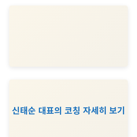
신태순 대표의 코칭 자세히 보기