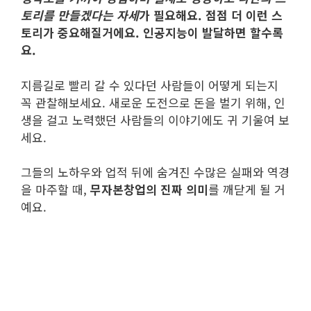
토리를 만들겠다는 자세
가 필요해요. 점점 더 이런 스
토리가 중요해질거에요. 인공지능이 발달하면 할수록
요.
지름길로 빨리 갈 수 있다던 사람들이 어떻게 되는지
꼭 관찰해보세요. 새로운 도전으로 돈을 벌기 위해, 인
생을 걸고 노력했던 사람들의 이야기에도 귀 기울여 보
세요.
그들의 노하우와 업적 뒤에 숨겨진 수많은 실패와 역경
을 마주할 때,
무자본창업의 진짜 의미
를 깨닫게 될 거
예요.