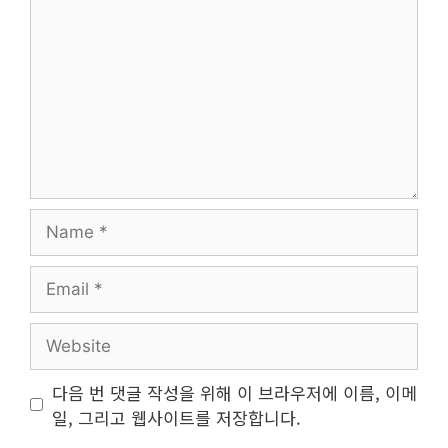
Name
Email
Website
다음 번 댓글 작성을 위해 이 브라우저에 이름, 이메
일, 그리고 웹사이트를 저장합니다.