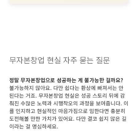
무자본창업 현실 자주 묻는 질문
정말 무자본창업으로 성공하는 게 불가능한 걸까요?
불가능하지 않아요. 다만 쉽다는 환상에 빠져서는 안
된다는 거죠. 무자본창업 현실은 성공 스토리 뒤에 감
춰진 수많은 노력과 시행착오의 과정을 보여줍니다. 이
를 인지하고 현실적인 마음가짐으로 임한다면 충분히
도전해볼 만한 가치가 있어요. 다만 결코 쉽지 않은 길
이라는 걸 명심하세요.