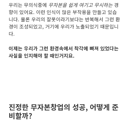
우리는 무의식중에
무자본을 쉽게 여기고 무시하는
경
향이 있어요. 이런 인식이 많은 부작용을 만들고 있습
니다. 물론 우리의 잘못이라기보다는 반복해서 그런 환
경이 조성되었고, 거기에 우리가 노출되었기 때문입니
다.
이제는 우리가 그런 환경속에서 착각에 빠져 있었다는
사실을 인지해야 할 때인거지요.
진정한 무자본창업의 성공, 어떻게 준
비할까?