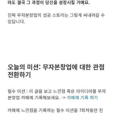
라도 결국 그 과정이 당신을 성장시킬 거예요.
진짜 무자본창업의 성공 스토리는 그렇게 써내려갈 수
있답니다.
오늘의 미션: 무자본창업에 대한 관점
전환하기
필수 미션 : 이 글을 보고 느낀점 혹은 아이디어를 무자
본창업 카페에 기록해보세요. ->
카페에 기록 하기
카페에 느낀점을 기록하는 필수 미션을 7회차동안 진