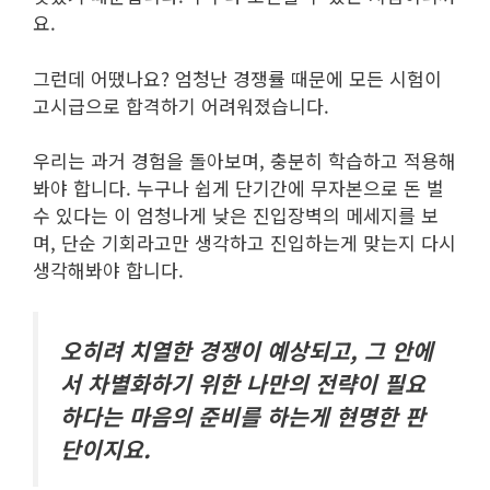
요.
그런데 어땠나요? 엄청난 경쟁률 때문에 모든 시험이
고시급으로 합격하기 어려워졌습니다.
우리는 과거 경험을 돌아보며, 충분히 학습하고 적용해
봐야 합니다. 누구나 쉽게 단기간에 무자본으로 돈 벌
수 있다는 이 엄청나게 낮은 진입장벽의 메세지를 보
며, 단순 기회라고만 생각하고 진입하는게 맞는지 다시
생각해봐야 합니다.
오히려 치열한 경쟁이 예상되고, 그 안에
서 차별화하기 위한 나만의 전략이 필요
하다는 마음의 준비를 하는게 현명한 판
단이지요.