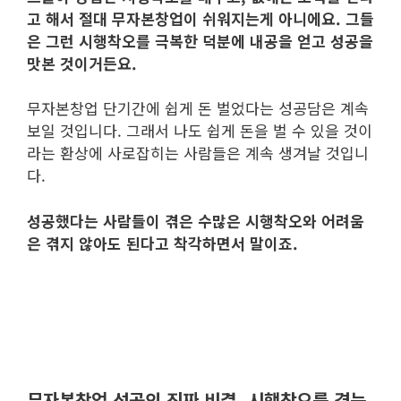
고 해서 절대 무자본창업이 쉬워지는게 아니에요. 그들
은 그런 시행착오를 극복한 덕분에 내공을 얻고 성공을
맛본 것이거든요.
무자본창업 단기간에 쉽게 돈 벌었다는 성공담은 계속
보일 것입니다. 그래서 나도 쉽게 돈을 벌 수 있을 것이
라는 환상에 사로잡히는 사람들은 계속 생겨날 것입니
다.
성공했다는 사람들이 겪은 수많은 시행착오와 어려움
은 겪지 않아도 된다고 착각하면서 말이죠.
무자본창업 성공의 진짜 비결, 시행착오를 겪는