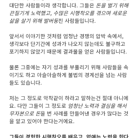
대단한 사람들이라 생각합니다. 그들은
돈을 벌기 위해
끈질기게 노력했고, 수많은 시행착오를 겪으며 새로운
삶을 살기 위해 발버둥
친 사람들입니다.
앞서서 이야기한 것처럼 엄청난 경쟁의 압박 속에서,
생각보다 단기간에 성과가 나오지 않는데도 불구하고
포기하지 않았기 때문에 결과물을 얻은 사람들입니다.
물론 그중에는 자기 성과를 부풀리기 위해 사람들을 속
이기도 하고 아슬아슬하게 불법의 경계선을 넘는 사람
들도 있습니다.
저는 그 정도로 악착같이 하라고 말하는건 절대 아니에
요. 다만 그들이 그 정도로
엄청난 노력과 결심을 해서
무자본으로 돈
을 번 사례를 만들어낸 경우가 많다는 것
을 알고 있어야 한다는거에요.
그들이 경험한 시행착오를 배우고, 없애는 노력을 한다