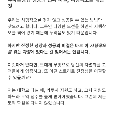
것
우리는 시행착오를 겪지 않고 성공할 수 있는 방법만
찾으려고 합니다. 그동안 다양한 도전을 하면서 시행착
오를 겪어 왔기 때문에 두려움도 있기 때문입니다.
하지만 진정한 성장과 성공의 비결은 바로 이
시행착오
를 겪는 과정
에 있다는 걸 잊어서는 안됩니다.
이것마저 없다면, 도대체 무엇으로 당신의 차별화를 고
객들에게 입증하고, 또 어떤 스토리로 진정성을 어필할
수 있을까요?
저는 대학교 다닐 때, 카투사 지원도 하고, 고시 지원도
하느라 토익 점수를 높게 받아야했습니다. 그런데 저는
토익 학원을 다니지 않았습니다.