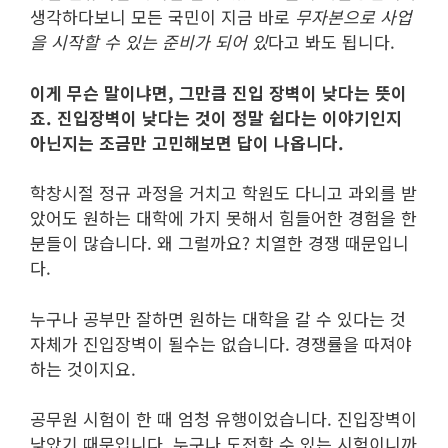
생각하다보니 모든 국민이 지금 바로
무자본으로 사업
을 시작할 수 있는 준비가 되어 있
다고 봐도 됩니다.
이게 무슨 말이냐면, 그만큼 진입 장벽이 낮다는 뜻이
죠. 진입장벽이 낮다는 것이 정말 쉽다는 이야기인지
아닌지는 조금만 고민해보면 답이 나옵니다.
학창시절 정규 과정을 거치고 학원도 다니고 과외를 받
았어도 원하는 대학에 가지 못해서 힘들어한 경험을 한
분들이 많습니다. 왜 그럴까요? 치열한 경쟁 때문입니
다.
누구나 공부만 잘하면 원하는 대학을 갈 수 있다는 것
자체가 진입장벽이 될수는 없습니다. 경쟁률을 따져야
하는 것이지요.
공무원 시험이 한 때 엄청 유행이었습니다. 진입장벽이
낮았기 때문입니다. 누구나 도전할 수 있는 시험이니까