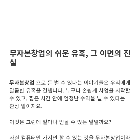
무자본창업의 쉬운 유혹, 그 이면의 진
실
무자본창업
으로 돈 벌 수 있다는 이야기들은 우리에게
달콤한 유혹을 건넵니다. 누구나 손쉽게 사업을 시작할
수 있고, 짧은 시간 안에 엄청난 수익을 낼 수 있다는
환상 말이지요.
이것은 그런데 얼마나 믿을 수 있는 말일까요?
사실 컴퓨터만 가지면 할 수 있는 것을 무자본창업이라