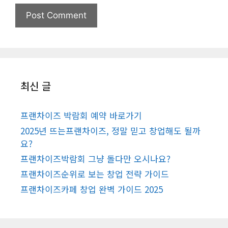
최신 글
프랜차이즈 박람회 예약 바로가기
2025년 뜨는프랜차이즈, 정말 믿고 창업해도 될까
요?
프랜차이즈박람회 그냥 돌다만 오시나요?
프랜차이즈순위로 보는 창업 전략 가이드
프랜차이즈카페 창업 완벽 가이드 2025