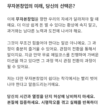
무자본창업의 미래, 당신의 선택은?
이제
무자본창업
을 향한 우리의 자세가 달라져야 할 때
예요. 더 이상 쉽게 돈 벌 수 있다는 환상에 속지 말고,
과거와는 남다른 노력과 도전에 나서야 해요.
그것이 무조건 힘들어야 한다는 말은 아니에요. 그 과
정이 충분히 즐거울 수 있어요. 관점의 전환을 통해서
말이지요. 지금 만약 무료 메일코스를 진행하며 가벼운
미션을 하고 있다면 그 과정 역시 관점 전환의 과정이
될 수 있어요.
저는 다만 무자본창업이 쉽다는 착각에서는 빨리 벗어
나야 한다고 말씀드리는거에요.
당신의 시간과 열정을 단지 허상에 낭비하지 마세요.
본질에 집중하세요. 시행착오를 겪고 실패를 반복하더