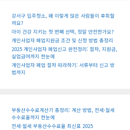
강서구 입주청소, 왜 이렇게 많은 사람들이 후회할
까요?
아이 건강 지키는 첫 번째 선택, 정말 안전한가요?
개인사업자 폐업지원금 조건 및 신청 방법 총정리
2025 개인사업자 폐업신고 완전정리: 절차, 지원금,
실업급여까지 한눈에
개인사업자 폐업 절차 따라하기: 서류부터 신고 방
법까지
부동산수수료계산기 총정리: 계산 방법, 전세·월세
수수료율까지 한눈에
전세·월세 부동산수수료율 최신표 2025