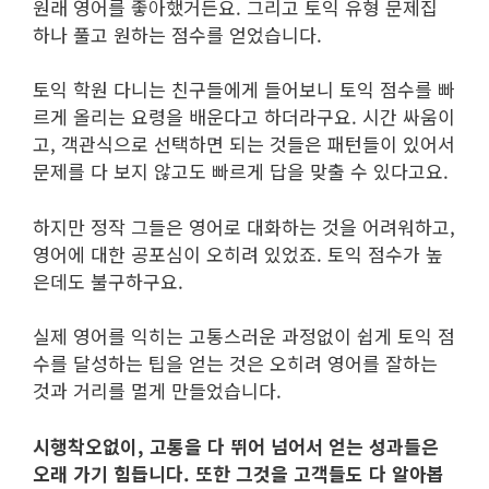
원래 영어를 좋아했거든요. 그리고 토익 유형 문제집
하나 풀고 원하는 점수를 얻었습니다.
토익 학원 다니는 친구들에게 들어보니 토익 점수를 빠
르게 올리는 요령을 배운다고 하더라구요. 시간 싸움이
고, 객관식으로 선택하면 되는 것들은 패턴들이 있어서
문제를 다 보지 않고도 빠르게 답을 맞출 수 있다고요.
하지만 정작 그들은 영어로 대화하는 것을 어려워하고,
영어에 대한 공포심이 오히려 있었죠. 토익 점수가 높
은데도 불구하구요.
실제 영어를 익히는 고통스러운 과정없이 쉽게 토익 점
수를 달성하는 팁을 얻는 것은 오히려 영어를 잘하는
것과 거리를 멀게 만들었습니다.
시행착오없이, 고통을 다 뛰어 넘어서 얻는 성과들은
오래 가기 힘듭니다. 또한 그것을 고객들도 다 알아봅