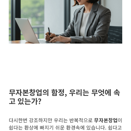
무자본창업의 함정, 우리는 무엇에 속
고 있는가?
다시한번 강조하지만 우리는 반복적으로
무자본창업
이
쉽다는 환상에 빠지기 쉬운 환경속에 있습니다. 쉽다고