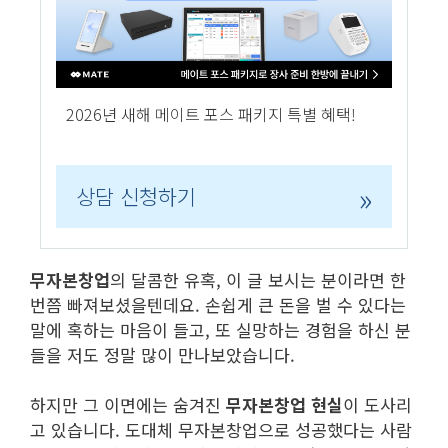
2026년 새해 메이트 포스 패키지 특별 혜택!
»
상담 신청하기
무자본창업
의 달콤한 유혹, 이 글 보시는 분이라면 한
번쯤 빠져보셨을텐데요. 손쉽게 큰 돈을 벌 수 있다는
말에 혹하는 마음이 들고, 또 실망하는 경험을 하신 분
들을 저도 정말 많이 만나보았습니다.
하지만 그 이면에는 숨겨진
무자본창업 현실
이 도사리
고 있습니다. 도대체 무자본창업으로 성공했다는 사람