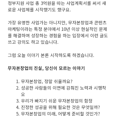
정부지원 사업 총 3억원을 따는 사업계획서를 써서 새
로운 사업체를 시작했기도 했구요.
가장 유명한 사업가는 아니지만, 무자본창업과 콘텐츠
마케팅이라는 특정 분야에서 10년 이상 현실적인 문제
를 해결하며 성장하는 경험을 하는 입장에서 이런 글도
쓰고 강의도 하고 있습니다.
그럼 오늘 이야기 본론 시작하도록 하겠습니다.
무자본창업의 진실, 당신이 모르는 이야기
무자본창업, 정말 쉬울까요?
성공한 사람들의 이면에 감춰진 노력과 시행착
오
우리가 빠지기 쉬운 무자본창업의 함정
진정한 성공을 위해 필요한 것은 무엇일까?
무자본창업의 미래, 어떻게 준비할 것인가?