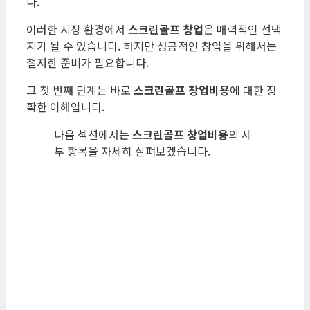
다.
이러한 시장 환경에서
스크린골프 창업
은 매력적인 선택
지가 될 수 있습니다. 하지만 성공적인 창업을 위해서는
철저한 준비가 필요합니다.
그 첫 번째 단계는 바로
스크린골프 창업비용
에 대한 정
확한 이해입니다.
다음 섹션에서는
스크린골프 창업비용
의 세
부 항목을 자세히 살펴보겠습니다.