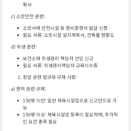
획서
c) 소방안전 관련:
소방서에 안전시설 등 완비증명서 발급 신청
필요 서류: 소방시설 설치계획서, 건축물 현황도
d) 위생 관련:
보건소에 위생관리 책임자 선임 신고
필요 서류: 위생관리책임자 교육이수증
창업 관련 법규와 규제 사항:
a) 면적 관련 규제:
150평 미만: 일반 체육시설업으로 신고만으로 가
능
150평 이상: 체육시설업 등록이 필요하며, 추가적
인 요건 충족 필요