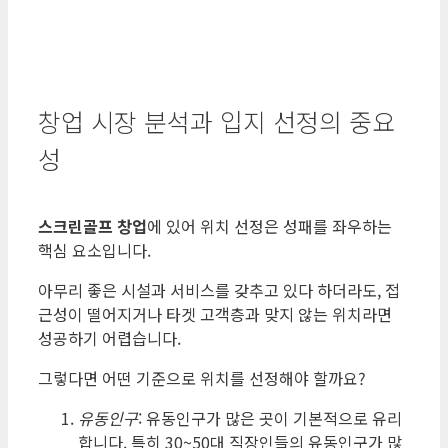
창업 시장 분석과 입지 선정의 중요
성
스크린골프 창업
에 있어 위치 선정은 성패를 좌우하는
핵심 요소입니다.
아무리 좋은 시설과 서비스를 갖추고 있다 하더라도, 접
근성이 떨어지거나 타겟 고객층과 맞지 않는 위치라면
성공하기 어렵습니다.
그렇다면 어떤 기준으로 위치를 선정해야 할까요?
유동인구
: 유동인구가 많은 곳이 기본적으로 유리
합니다. 특히 30~50대 직장인들의 유동인구가 많