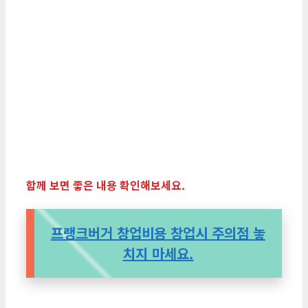
함께 보면 좋은 내용 확인해보세요.
프랭크버거 창업비용 창업시 주의점 놓
치지 마세요.