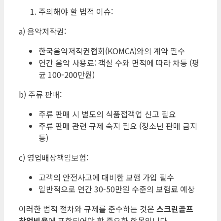
주의해야 할 법적 이슈:
a) 음악저작권:
한국음악저작권협회(KOMCA)와의 계약 필수
연간 음악 사용료: 객실 수와 면적에 따라 차등 (평
균 100-200만원)
b) 주류 판매:
주류 판매 시 별도의 식품접객업 신고 필요
주류 판매 관련 규제 숙지 필요 (청소년 판매 금지
등)
c) 영업배상책임보험:
고객의 안전사고에 대비한 보험 가입 필수
일반적으로 연간 30-50만원 수준의 보험료 예상
이러한 법적 절차와 규제를 준수하는 것은
스크린골프
창업비용
에 포함되어야 할 중요한 항목입니다.