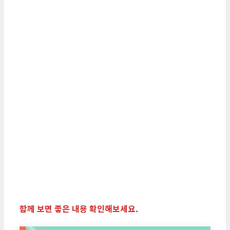
함께 보면 좋은 내용 확인해보세요.