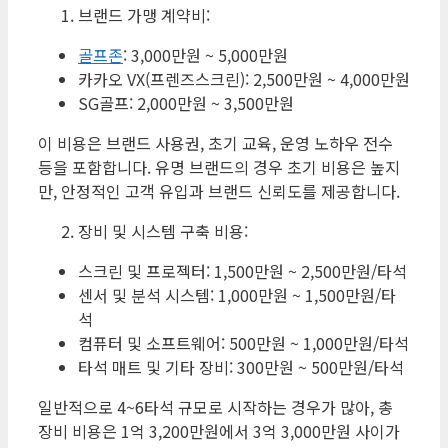
브랜드 가맹 계약비:
골프존
: 3,000만원 ~ 5,000만원
카카오 VX(프렌즈스크린): 2,500만원 ~ 4,000만원
SG골프: 2,000만원 ~ 3,500만원
이 비용은 브랜드 사용권, 초기 교육, 운영 노하우 전수
등을 포함합니다. 유명 브랜드의 경우 초기 비용은 높지
만, 안정적인 고객 유입과 브랜드 신뢰도를 제공합니다.
장비 및 시스템 구축 비용:
스크린 및 프로젝터: 1,500만원 ~ 2,500만원/타석
센서 및 분석 시스템: 1,000만원 ~ 1,500만원/타
석
컴퓨터 및 소프트웨어: 500만원 ~ 1,000만원/타석
타석 매트 및 기타 장비: 300만원 ~ 500만원/타석
일반적으로 4~6타석 규모로 시작하는 경우가 많아, 총
장비 비용은 1억 3,200만원에서 3억 3,000만원 사이가