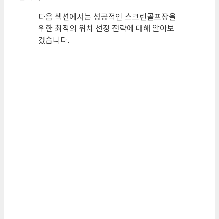
다음 섹션에서는 성공적인 스크린골프장을
위한 최적의 위치 선정 전략에 대해 알아보
겠습니다.