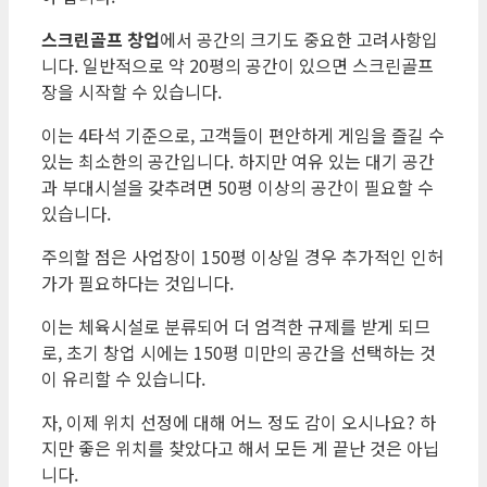
스크린골프 창업
에서 공간의 크기도 중요한 고려사항입
니다. 일반적으로 약 20평의 공간이 있으면 스크린골프
장을 시작할 수 있습니다.
이는 4타석 기준으로, 고객들이 편안하게 게임을 즐길 수
있는 최소한의 공간입니다. 하지만 여유 있는 대기 공간
과 부대시설을 갖추려면 50평 이상의 공간이 필요할 수
있습니다.
주의할 점은 사업장이 150평 이상일 경우 추가적인 인허
가가 필요하다는 것입니다.
이는 체육시설로 분류되어 더 엄격한 규제를 받게 되므
로, 초기 창업 시에는 150평 미만의 공간을 선택하는 것
이 유리할 수 있습니다.
자, 이제 위치 선정에 대해 어느 정도 감이 오시나요? 하
지만 좋은 위치를 찾았다고 해서 모든 게 끝난 것은 아닙
니다.