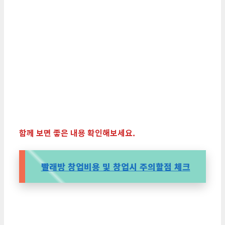
함께 보면 좋은 내용 확인해보세요.
빨래방 창업비용 및 창업시 주의할점 체크