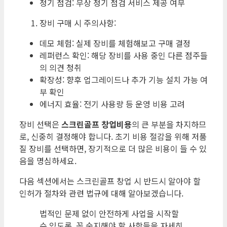
정기 점검: 무상 정기 점검 서비스 제공 여부
장비 구매 시 주의사항:
데모 체험: 실제 장비를 체험해보고 구매 결정
레퍼런스 확인: 해당 장비를 사용 중인 다른 점주들
의 의견 청취
확장성: 향후 업그레이드나 추가 기능 설치 가능 여
부 확인
에너지 효율: 전기 사용량 등 운영 비용 고려
장비 선택은
스크린골프 창업비용
의 큰 부분을 차지하므
로, 신중히 결정해야 합니다. 초기 비용 절감을 위해 저품
질 장비를 선택하면, 장기적으로 더 많은 비용이 들 수 있
음을 명심하세요.
다음 섹션에서는 스크린골프 창업 시 반드시 알아야 할
인허가 절차와 관련 법규에 대해 알아보겠습니다.
법적인 문제 없이 안전하게 사업을 시작할
수 있도록, 꼭 숙지해야 할 사항들을 자세히