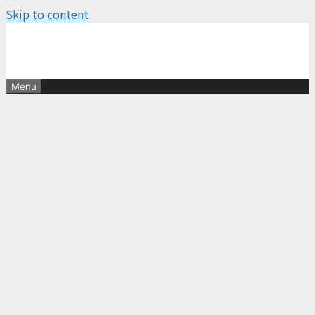
Skip to content
Menu