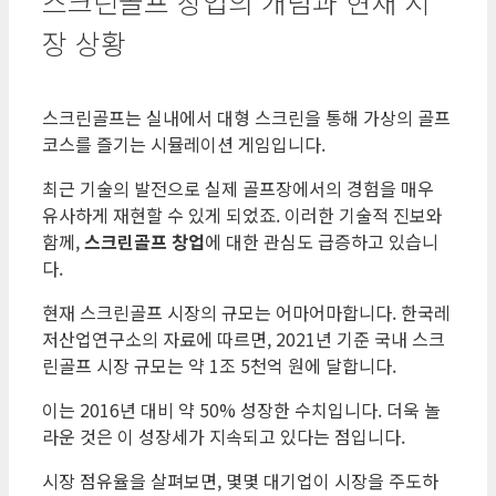
스크린골프 창업의 개념과 현재 시
장 상황
스크린골프는 실내에서 대형 스크린을 통해 가상의 골프
코스를 즐기는 시뮬레이션 게임입니다.
최근 기술의 발전으로 실제 골프장에서의 경험을 매우
유사하게 재현할 수 있게 되었죠. 이러한 기술적 진보와
함께,
스크린골프 창업
에 대한 관심도 급증하고 있습니
다.
현재 스크린골프 시장의 규모는 어마어마합니다. 한국레
저산업연구소의 자료에 따르면, 2021년 기준 국내 스크
린골프 시장 규모는 약 1조 5천억 원에 달합니다.
이는 2016년 대비 약 50% 성장한 수치입니다. 더욱 놀
라운 것은 이 성장세가 지속되고 있다는 점입니다.
시장 점유율을 살펴보면, 몇몇 대기업이 시장을 주도하