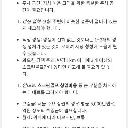
주차 공간: 자차 이용 고객을 위한 충분한 주차 공
간이 필요합니다.
경쟁 업체 현황
: 주변에 비슷한 업종이 얼마나 있는
지 체크해야 합니다.
적정 경쟁: 경쟁이 전혀 없는 것보다는 1~2개의 경
쟁 업체가 있는 것이 오히려 시장 형성에 도움이 될
수 있습니다.
과도한 경쟁 주의: 반경 1km 이내에 3개 이상의
스크린골프장이 있다면 재고해 볼 필요가 있습니
다.
임대료
:
스크린골프 창업비용
중 큰 부분을 차지하
는 임대료를 고려해야 합니다.
보증금: 서울 주요 상권의 경우 평균 5,000만원~1
억원 정도의 보증금이 필요합니다.
월세: 위치에 따라 다르지만, 보통