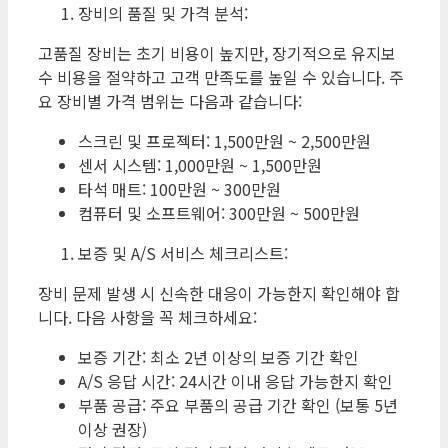
장비의 품질 및 가격 분석:
고품질 장비는 초기 비용이 높지만, 장기적으로 유지보
수 비용을 절약하고 고객 만족도를 높일 수 있습니다. 주
요 장비별 가격 범위는 다음과 같습니다:
스크린 및 프로젝터: 1,500만원 ~ 2,500만원
센서 시스템: 1,000만원 ~ 1,500만원
타석 매트: 100만원 ~ 300만원
컴퓨터 및 소프트웨어: 300만원 ~ 500만원
보증 및 A/S 서비스 체크리스트:
장비 문제 발생 시 신속한 대응이 가능한지 확인해야 합
니다. 다음 사항을 꼭 체크하세요:
보증 기간: 최소 2년 이상의 보증 기간 확인
A/S 응답 시간: 24시간 이내 응답 가능한지 확인
부품 공급: 주요 부품의 공급 기간 확인 (보통 5년
이상 권장)