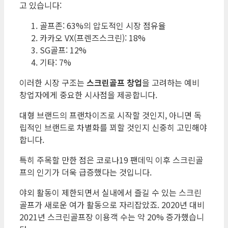
고 있습니다:
골프존: 63%의 압도적인 시장 점유율
카카오 VX(프렌즈스크린): 18%
SG골프: 12%
기타: 7%
이러한 시장 구조는
스크린골프 창업
을 고려하는 예비
창업자에게 중요한 시사점을 제공합니다.
대형 브랜드의 프랜차이즈로 시작할 것인지, 아니면 독
립적인 브랜드로 차별화를 꾀할 것인지 신중히 고민해야
합니다.
특히 주목할 만한 점은 코로나19 팬데믹 이후 스크린골
프의 인기가 더욱 급증했다는 것입니다.
야외 활동이 제한되면서 실내에서 즐길 수 있는 스크린
골프가 새로운 여가 활동으로 자리잡았죠. 2020년 대비
2021년 스크린골프장 이용객 수는 약 20% 증가했습니