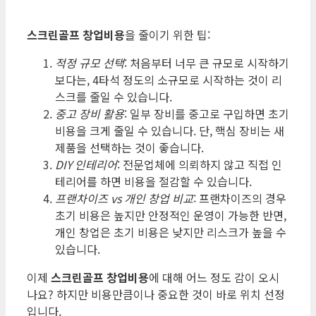
스크린골프 창업비용
을 줄이기 위한 팁:
적정 규모 선택
: 처음부터 너무 큰 규모로 시작하기
보다는, 4타석 정도의 소규모로 시작하는 것이 리
스크를 줄일 수 있습니다.
중고 장비 활용
: 일부 장비를 중고로 구입하면 초기
비용을 크게 줄일 수 있습니다. 단, 핵심 장비는 새
제품을 선택하는 것이 좋습니다.
DIY 인테리어
: 전문업체에 의뢰하지 않고 직접 인
테리어를 하면 비용을 절감할 수 있습니다.
프랜차이즈 vs 개인 창업 비교
: 프랜차이즈의 경우
초기 비용은 높지만 안정적인 운영이 가능한 반면,
개인 창업은 초기 비용은 낮지만 리스크가 높을 수
있습니다.
이제
스크린골프 창업비용
에 대해 어느 정도 감이 오시
나요? 하지만 비용만큼이나 중요한 것이 바로 위치 선정
입니다.