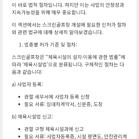
이 바로 법적 절차입니다. 하지만 이는 사업의 안정성과
지속가능성을 위해 매우 중요합니다.
이 섹션에서는 스크린골프장 개설에 필요한 인허가 절차
와 관련 법규에 대해 상세히 알아보겠습니다.
업종별 허가 기준 및 절차:
스크린골프장은 “체육시설의 설치·이용에 관한 법률”에
따라 ‘체육시설업’으로 분류됩니다. 구체적인 절차는 다
음과 같습니다:
a) 사업자 등록:
관할 세무서에 사업자 등록 신청
필요 서류: 임대차계약서, 신분증, 도장
b) 체육시설업 신고:
관할 구청 체육시설과에 신고
필요 서류: 사업자등록증, 시설 평면도, 안전관리계