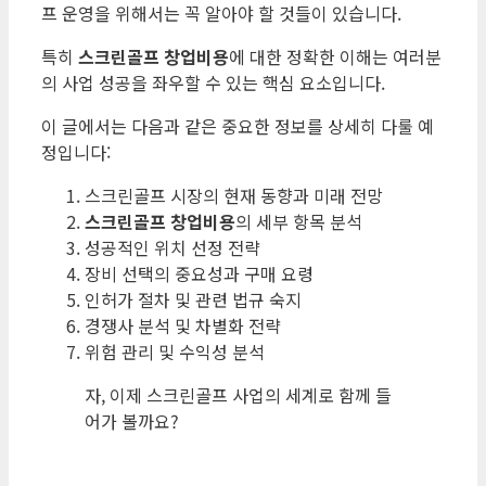
프 운영을 위해서는 꼭 알아야 할 것들이 있습니다.
특히
스크린골프 창업비용
에 대한 정확한 이해는 여러분
의 사업 성공을 좌우할 수 있는 핵심 요소입니다.
이 글에서는 다음과 같은 중요한 정보를 상세히 다룰 예
정입니다:
스크린골프 시장의 현재 동향과 미래 전망
스크린골프 창업비용
의 세부 항목 분석
성공적인 위치 선정 전략
장비 선택의 중요성과 구매 요령
인허가 절차 및 관련 법규 숙지
경쟁사 분석 및 차별화 전략
위험 관리 및 수익성 분석
자, 이제 스크린골프 사업의 세계로 함께 들
어가 볼까요?