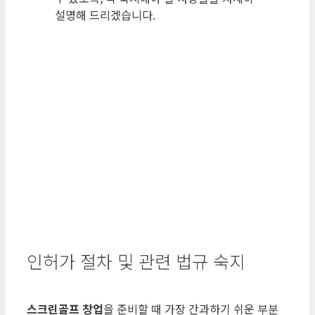
설명해 드리겠습니다.
인허가 절차 및 관련 법규 숙지
스크린골프 창업
을 준비할 때 가장 간과하기 쉬운 부분