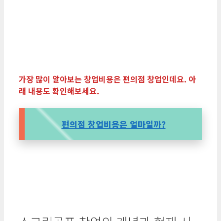
가장 많이 알아보는 창업비용은 편의점 창업인데요. 아
래 내용도 확인해보세요.
편의점 창업비용은 얼마일까?