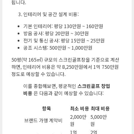
됩니다.
인테리어 및 공간 설계 비용:
기본 인테리어: 평당 130만원 ~ 160만원
방음 공사: 평당 20만원 ~ 30만원
전기 및 통신 공사: 평당 15만원 ~ 25만원
공조 시스템: 500만원 ~ 1,000만원
50평(약 165㎡) 규모의 스크린골프장을 기준으로 계산
하면, 인테리어 비용은 약 8,250만원에서 1억 750만원
정도로 예상할 수 있습니다.
이를 종합해보면, 평균적인
스크린골프 창업
비용
은 다음과 같이 예상할 수 있습니다:
항목
최소 비용
최대 비용
2,000만
5,000만
브랜드 가맹 계약비
원
원
1억
2억