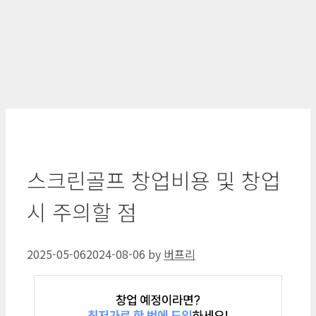
스크린골프 창업비용 및 창업
시 주의할 점
2025-05-06
2024-08-06
by
버프리