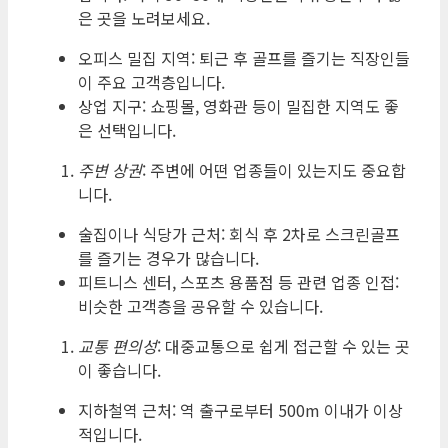
은 곳을 노려보세요.
오피스 밀집 지역: 퇴근 후 골프를 즐기는 직장인들
이 주요 고객층입니다.
상업 지구: 쇼핑몰, 영화관 등이 밀집한 지역도 좋
은 선택입니다.
주변 상권
: 주변에 어떤 업종들이 있는지도 중요합
니다.
술집이나 식당가 근처: 회식 후 2차로 스크린골프
를 즐기는 경우가 많습니다.
피트니스 센터, 스포츠 용품점 등 관련 업종 인접:
비슷한 고객층을 공유할 수 있습니다.
교통 편의성
: 대중교통으로 쉽게 접근할 수 있는 곳
이 좋습니다.
지하철역 근처: 역 출구로부터 500m 이내가 이상
적입니다.