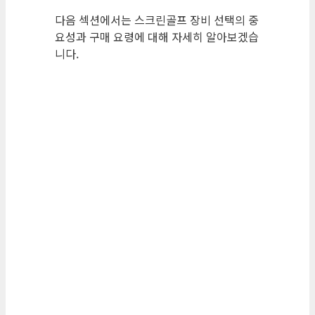
다음 섹션에서는 스크린골프 장비 선택의 중
요성과 구매 요령에 대해 자세히 알아보겠습
니다.