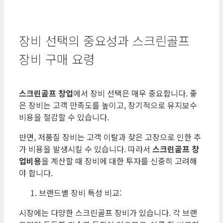
장비 선택의 중요성과 스크린골프
장비 구매 요령
스크린골프 창업
에서 장비 선택은 매우 중요합니다. 좋
은 장비는 고객 만족도를 높이고, 장기적으로 유지보수
비용을 절감할 수 있습니다.
반면, 저품질 장비는 고객 이탈과 잦은 고장으로 인한 추
가 비용을 발생시킬 수 있습니다. 따라서
스크린골프 창
업비용
을 계산할 때 장비에 대한 투자를 신중히 고려해
야 합니다.
브랜드별 장비 특성 비교:
시장에는 다양한 스크린골프 장비가 있습니다. 각 브랜