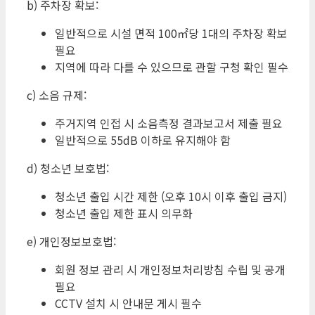
b) 주차장 확보:
일반적으로 시설 면적 100㎡당 1대의 주차장 확보
필요
지역에 따라 다를 수 있으므로 관할 구청 확인 필수
c) 소음 규제:
주거지역 인접 시 소음측정 결과보고서 제출 필요
일반적으로 55dB 이하로 유지해야 함
d) 청소년 보호법:
청소년 출입 시간 제한 (오후 10시 이후 출입 금지)
청소년 출입 제한 표시 의무화
e) 개인정보보호법:
회원 정보 관리 시 개인정보처리방침 수립 및 공개
필요
CCTV 설치 시 안내문 게시 필수