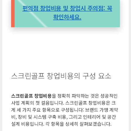
편의점 창업비용 및 창업시 주의점: 꼭
확인하세요.
스크린골프 창업비용의 구성 요소
스크린골프 창업비용
을 정확히 파악하는 것은 성공적인
사업 계획의 첫 걸음입니다. 스크린골프 창업비용은 크
게 세 가지 주요 항목으로 구성됩니다: 브랜드 가맹 계약
비, 장비 및 시스템 구축 비용, 그리고 인테리어 및 공간
설계 비용입니다. 각 항목을 상세히 살펴보겠습니다.