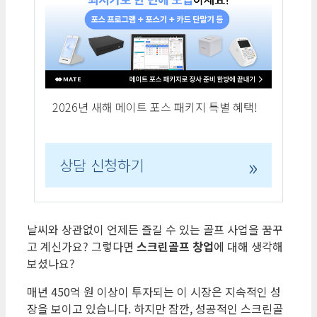
2026년 새해 메이트 포스 패키지 특별 혜택!
»
상담 신청하기
날씨와 상관없이 언제든 즐길 수 있는 골프 사업을 꿈꾸
고 계신가요? 그렇다면
스크린골프 창업
에 대해 생각해
보셨나요?
매년 450억 원 이상이 투자되는 이 시장은 지속적인 성
장을 보이고 있습니다. 하지만 잠깐, 성공적인 스크린골